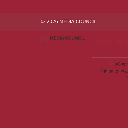
© 2026 MEDIA COUNCIL
მთავარი
მაუწ
თბილი
წერეთლის გ