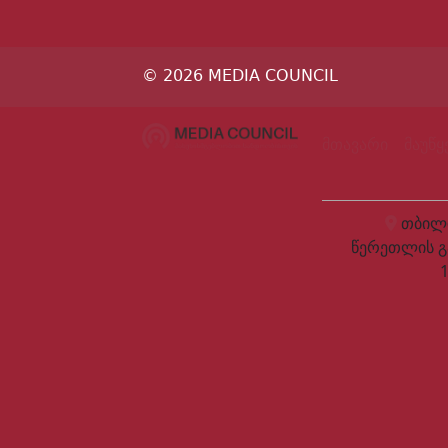
© 2026 MEDIA COUNCIL
მთავარი
მაუწ
თბილი
წერეთლის გ