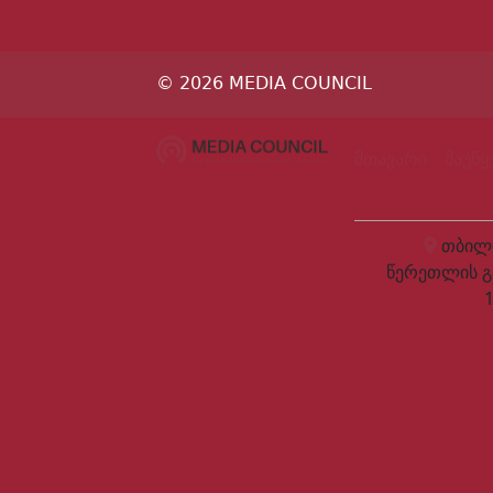
© 2026 MEDIA COUNCIL
მთავარი
მაუწ
თბილი
წერეთლის გ