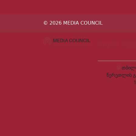
© 2026 MEDIA COUNCIL
მთავარი
მაუწ
თბილი
წერეთლის გ