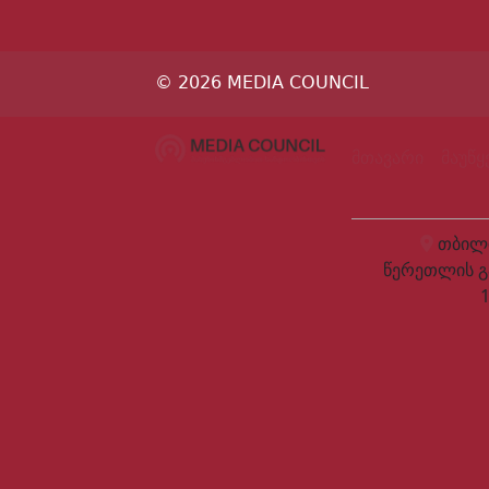
© 2026 MEDIA COUNCIL
მთავარი
მაუწ
თბილი
წერეთლის გ