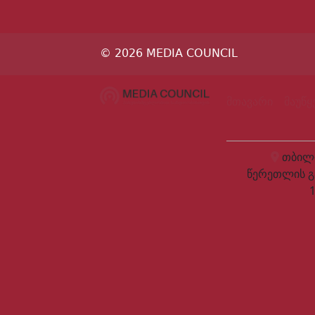
© 2026 MEDIA COUNCIL
მთავარი
მაუწ
თბილი
წერეთლის გ